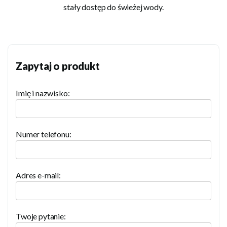
stały dostęp do świeżej wody.
Zapytaj o produkt
Imię i nazwisko:
Numer telefonu:
Adres e-mail:
Twoje pytanie: