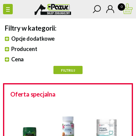
0
Filtry w kategorii:
Opcje dodatkowe
Producent
Cena
Oferta specjalna