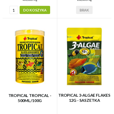
BRAK
DO KOSZYKA
TROPICAL 3-ALGAE FLAKES
TROPICAL TROPICAL -
12G - SASZETKA
500ML/100G