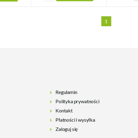
1
Regulamin
Polityka prywatności
Kontakt
Płatności i wysyłka
Zaloguj się