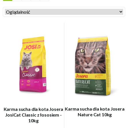
Karma sucha dla kota Josera
Karma sucha dla kota Josera
Nature Cat 10kg
JosiCat Classic z łososiem -
10kg