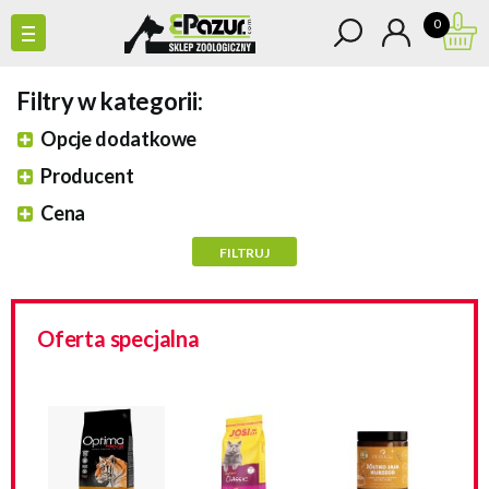
0
Filtry w kategorii:
Opcje dodatkowe
Producent
Cena
Oferta specjalna