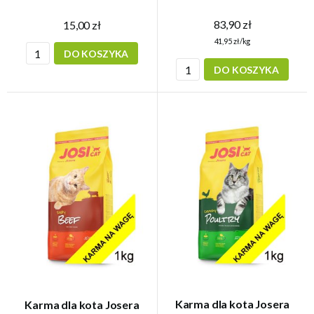
83,90 zł
15,00 zł
41,95 zł/kg
DO KOSZYKA
DO KOSZYKA
Karma dla kota Josera
Karma dla kota Josera