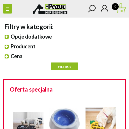
0
Filtry w kategorii:
Opcje dodatkowe
Producent
Cena
Oferta specjalna