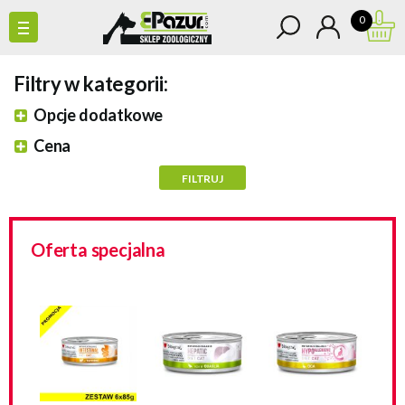
0
Filtry w kategorii:
Opcje dodatkowe
Cena
Oferta specjalna