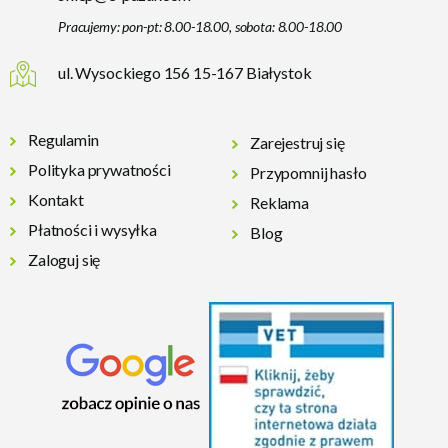
Pracujemy: pon-pt: 8.00-18.00, sobota: 8.00-18.00
ul. Wysockiego 156 15-167 Białystok
Regulamin
Zarejestruj się
Polityka prywatności
Przypomnij hasło
Kontakt
Reklama
Płatności i wysyłka
Blog
Zaloguj się