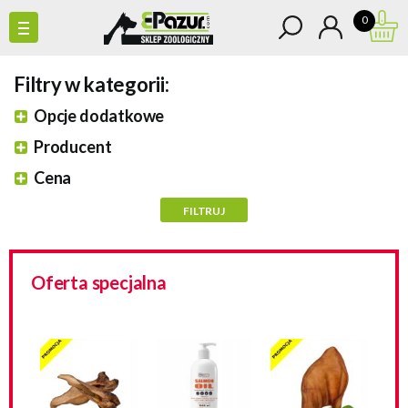
0
Filtry w kategorii:
Opcje dodatkowe
Producent
Cena
Oferta specjalna