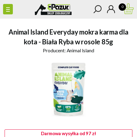
0
Animal Island Everyday mokra karma dla
kota - Biała Ryba w rosole 85g
Producent:
Animal Island
Darmowa wysyłka od 97 zł