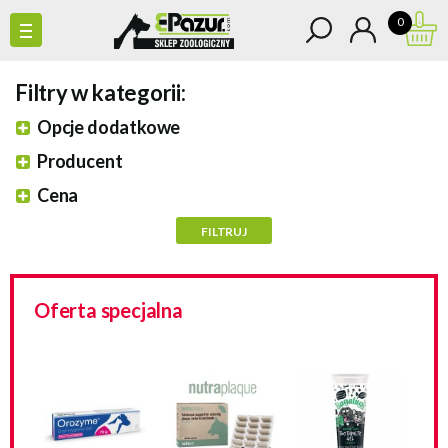
0
Filtry w kategorii:
Opcje dodatkowe
Producent
Cena
Oferta specjalna