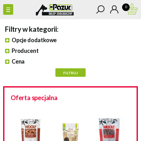
0
Filtry w kategorii:
Opcje dodatkowe
Producent
Cena
Oferta specjalna