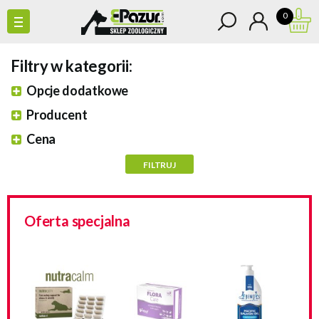
0
Filtry w kategorii:
Opcje dodatkowe
Producent
Cena
Oferta specjalna