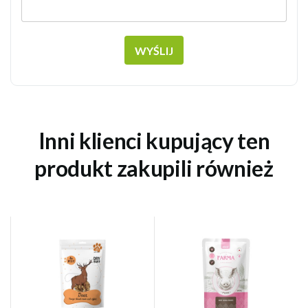
WYŚLIJ
Inni klienci kupujący ten
produkt zakupili również