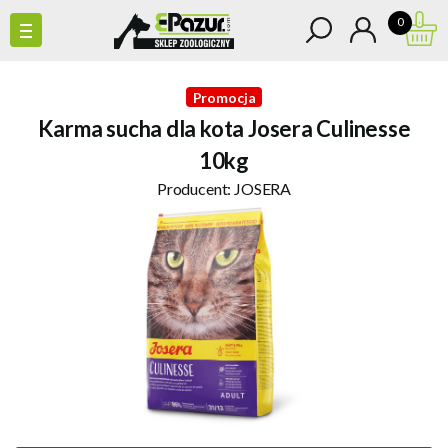
0
Promocja
Karma sucha dla kota Josera Culinesse
10kg
Producent:
JOSERA