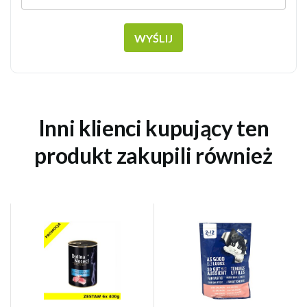
WYŚLIJ
Inni klienci kupujący ten
produkt zakupili również