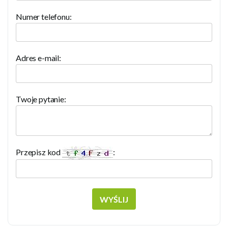
Numer telefonu:
Adres e-mail:
Twoje pytanie:
Przepisz kod
:
WYŚLIJ