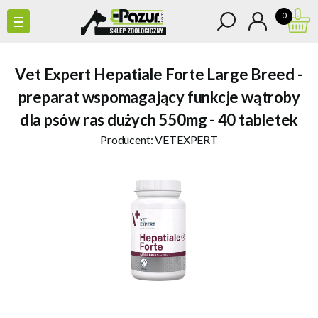
0
Vet Expert Hepatiale Forte Large Breed -
preparat wspomagający funkcje wątroby
dla psów ras dużych 550mg - 40 tabletek
Producent:
VETEXPERT