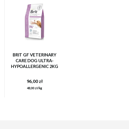
BRIT GF VETERINARY
CARE DOG ULTRA-
HYPOALLERGENIC 2KG
96,00 zł
48,00 zł/kg