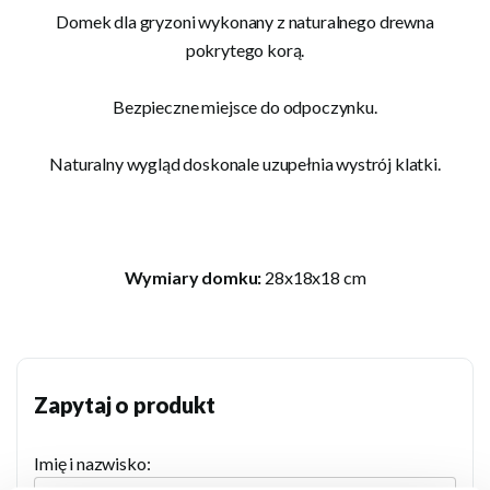
Domek dla gryzoni wykonany z naturalnego drewna
pokrytego korą.
Bezpieczne miejsce do odpoczynku.
Naturalny wygląd doskonale uzupełnia wystrój klatki.
Wymiary domku:
28x18x18 cm
Zapytaj o produkt
Imię i nazwisko: