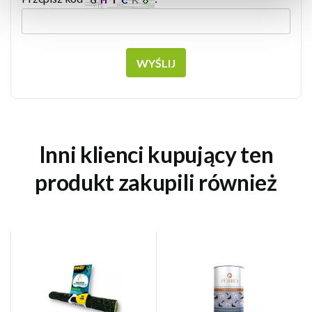
WYŚLIJ
Inni klienci kupujący ten
produkt zakupili również