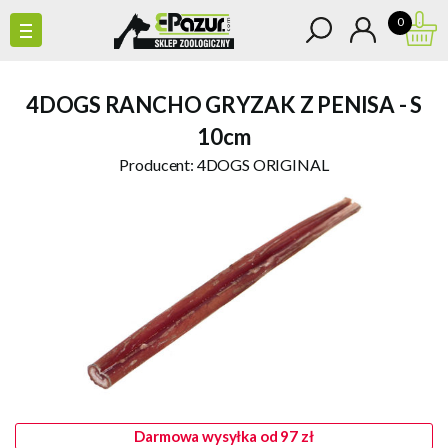
0
4DOGS RANCHO GRYZAK Z PENISA - S
10cm
Producent:
4DOGS ORIGINAL
Darmowa wysyłka od 97 zł