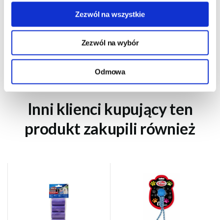
Zezwól na wszystkie
Zezwól na wybór
WYŚLIJ
Odmowa
Inni klienci kupujący ten
produkt zakupili również