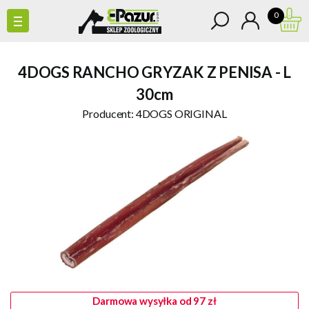
0
4DOGS RANCHO GRYZAK Z PENISA - L
30cm
Producent:
4DOGS ORIGINAL
Darmowa wysyłka od 97 zł