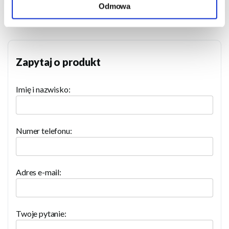
Odmowa
Zapytaj o produkt
Imię i nazwisko:
Numer telefonu:
Adres e-mail:
Twoje pytanie: