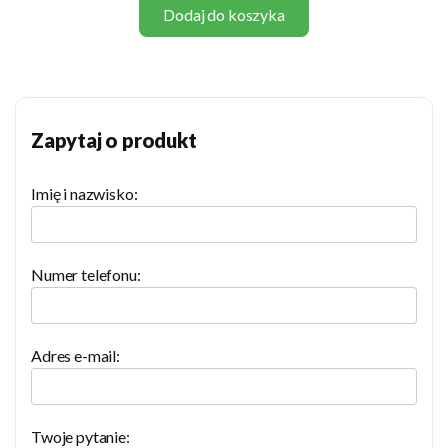
Dodaj do koszyka
Zapytaj o produkt
Imię i nazwisko:
Numer telefonu:
Adres e-mail:
Twoje pytanie: