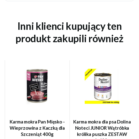
Inni klienci kupujący ten
produkt zakupili również
Karma mokra Pan Mięsko -
Karma mokra dla psa Dolina
Wieprzowina z Kaczką dla
Noteci JUNIOR Wątróbka
Szczeniąt 400g
królika puszka ZESTAW