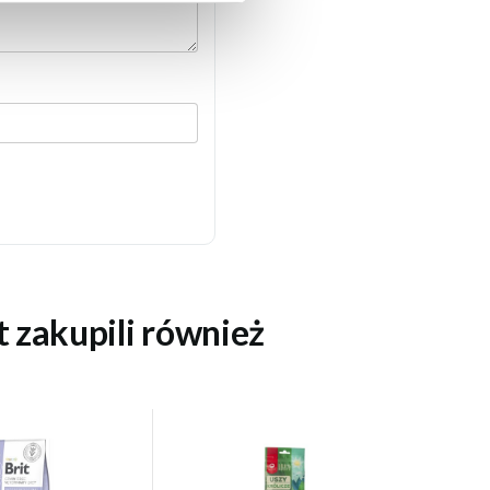
t zakupili również