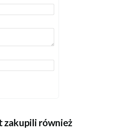
t zakupili również