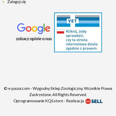
Zaloguj się
© e-pazur.com - Wygodny Sklep Zoologiczny. Wszelkie Prawa
Zastrzeżone. All Rights Reserved.
Oprogramowanie KQS.store
-
Realizacja